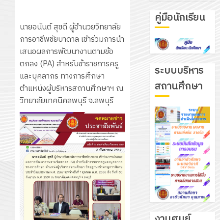
คู่มือนักเรียน
นายอนันต์ สุขดี ผู้อำนวยวิทยาลัย
การอาชีพชัยบาดาล เข้าร่วมการนำ
เสนอผลการพัฒนางานตามข้อ
ตกลง (PA) สำหรับข้าราชการครู
ระบบบริหาร
และบุคลากร ทางการศึกษา
สถานศึกษา
ตำแหน่งผู้บริหารสถานศึกษาฯ ณ
วิทยาลัยเทคนิคลพบุรี จ.ลพบุรี
งานศูนย์