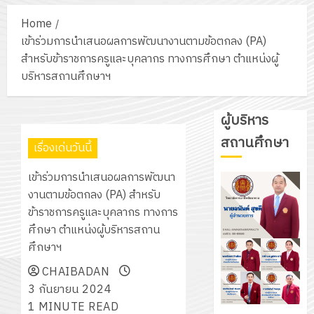
Home
เข้าร่วมการนำเสนอผลการพัฒนางานตามข้อตกลง (PA)
สำหรับข้าราชการครูและบุคลากร ทางการศึกษา ตำแหน่งผู้
บริหารสถานศึกษาฯ
ผู้บริหาร
สถานศึกษา
เรื่องเด่นวันนี้
เข้าร่วมการนำเสนอผลการพัฒนา
งานตามข้อตกลง (PA) สำหรับ
ข้าราชการครูและบุคลากร ทางการ
ศึกษา ตำแหน่งผู้บริหารสถาน
ศึกษาฯ
CHAIBADAN
3 กันยายน 2024
1 MINUTE READ