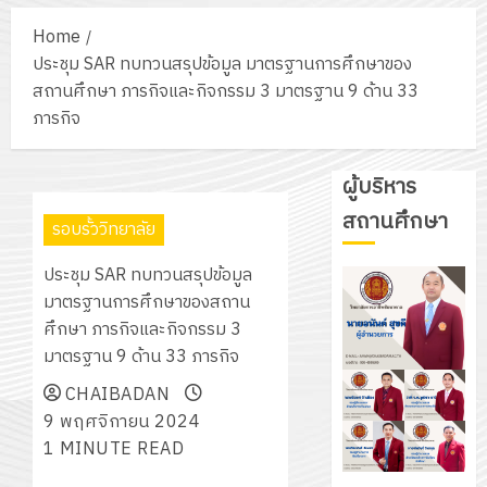
Home
ประชุม SAR ทบทวนสรุปข้อมูล มาตรฐานการศึกษาของ
สถานศึกษา ภารกิจและกิจกรรม 3 มาตรฐาน 9 ด้าน 33
ภารกิจ
ผู้บริหาร
สถานศึกษา
รอบรั้ววิทยาลัย
ประชุม SAR ทบทวนสรุปข้อมูล
มาตรฐานการศึกษาของสถาน
ศึกษา ภารกิจและกิจกรรม 3
มาตรฐาน 9 ด้าน 33 ภารกิจ
CHAIBADAN
9 พฤศจิกายน 2024
1 MINUTE READ