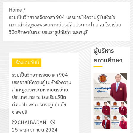
Home
ร่วมเป็นวิทยากรจิตอาสา 904 บรรยายให้ความรู้ ในหัวข้อ
ความสำคัญของพระมหากษัตริย์กับประเทศไทย ณ โรงเรียน
วินิตศึกษาในพระบรมราชูปถัมภ์ฯ จ.ลพบุรี
ผู้บริหาร
สถานศึกษา
เรื่องเด่นวันนี้
ร่วมเป็นวิทยากรจิตอาสา 904
บรรยายให้ความรู้ ในหัวข้อความ
สำคัญของพระมหากษัตริย์กับ
ประเทศไทย ณ โรงเรียนวินิต
ศึกษาในพระบรมราชูปถัมภ์ฯ
จ.ลพบุรี
CHAIBADAN
25 พฤศจิกายน 2024