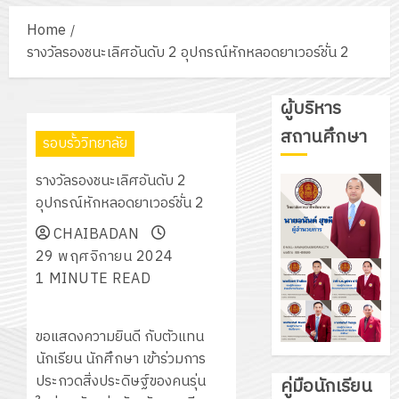
Home
รางวัลรองชนะเลิศอันดับ 2 อุปกรณ์หักหลอดยาเวอร์ชั่น 2
ผู้บริหาร
สถานศึกษา
รอบรั้ววิทยาลัย
รางวัลรองชนะเลิศอันดับ 2
อุปกรณ์หักหลอดยาเวอร์ชั่น 2
CHAIBADAN
29 พฤศจิกายน 2024
1 MINUTE READ
ขอแสดงความยินดี กับตัวแทน
นักเรียน นักศึกษา เข้าร่วมการ
ประกวดสิ่งประดิษฐ์ของคนรุ่น
คู่มือนักเรียน