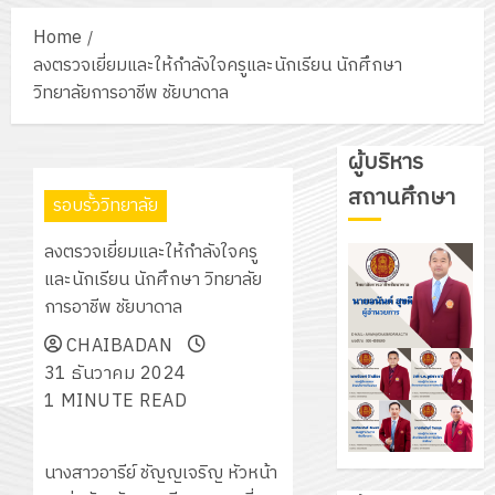
Home
ลงตรวจเยี่ยมและให้กำลังใจครูและนักเรียน นักศึกษา
วิทยาลัยการอาชีพ ชัยบาดาล
ผู้บริหาร
สถานศึกษา
รอบรั้ววิทยาลัย
ลงตรวจเยี่ยมและให้กำลังใจครู
และนักเรียน นักศึกษา วิทยาลัย
การอาชีพ ชัยบาดาล
CHAIBADAN
31 ธันวาคม 2024
1 MINUTE READ
นางสาวอารีย์ ชัญญเจริญ หัวหน้า