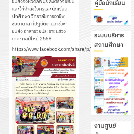
ขนส่งจังหวัดลพบุรี ลงตรวจเยี่ยม
คู่มือนักเรียน
และให้กำลังใจครูและนักเรียน
นักศึกษา วิทยาลัยการอาชีพ
ชัยบาดาล ที่ปฏิบัติงานอาชีวะ-
ขนส่ง อาสาช่วยประชาชนช่วง
ระบบบริหาร
เทศกาลปีใหม่ 2568
สถานศึกษา
https://www.facebook.com/share/p/1SvwbLKwaJ
งานศูนย์