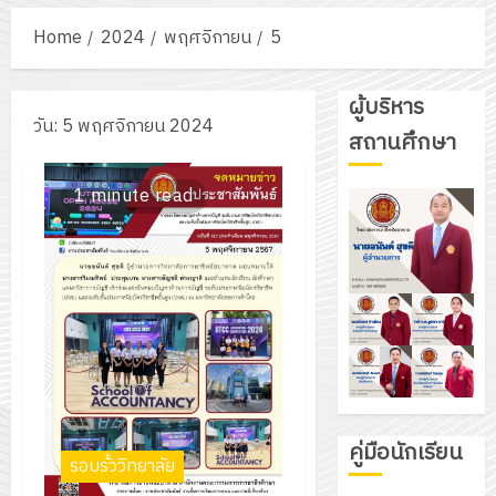
Home
2024
พฤศจิกายน
5
ผู้บริหาร
วัน:
5 พฤศจิกายน 2024
สถานศึกษา
1 minute read
คู่มือนักเรียน
รอบรั้ววิทยาลัย