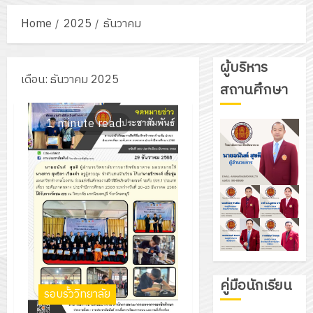
Home
2025
ธันวาคม
ผู้บริหาร
เดือน:
ธันวาคม 2025
สถานศึกษา
1 minute read
คู่มือนักเรียน
รอบรั้ววิทยาลัย