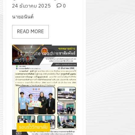
24 ธันวาคม 2025
0
นายอนันต์
READ MORE
1 minute read
รอบรั้ววิทยาลัย