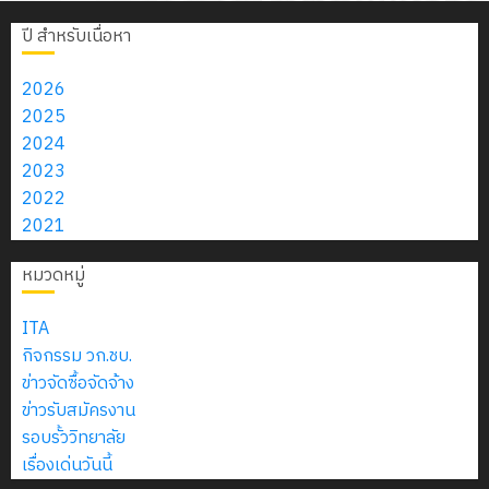
ปี สำหรับเนื่อหา
2026
2025
2024
2023
2022
2021
หมวดหมู่
ITA
กิจกรรม วก.ชบ.
ข่าวจัดซื้อจัดจ้าง
ข่าวรับสมัครงาน
รอบรั้ววิทยาลัย
เรื่องเด่นวันนี้