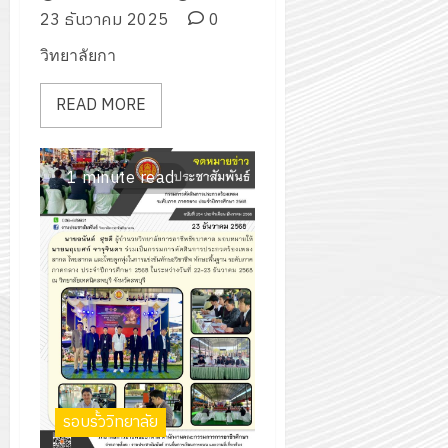
23 ธันวาคม 2025
0
วิทยาลัยกา
READ MORE
1 minute read
รอบรั้ววิทยาลัย