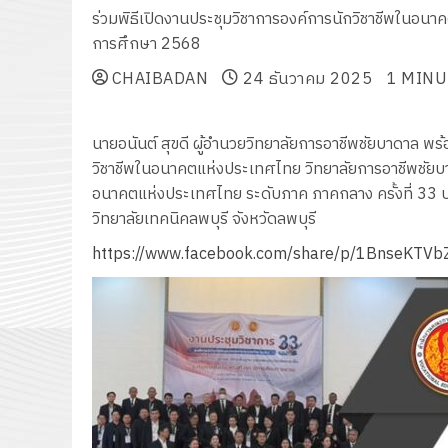
ร่วมพิธีเปิดงานประชุมวิชาการองค์การนักวิชาชีพในอนา
การศึกษา 2568
CHAIBADAN
24 ธันวาคม 2025
1 MINU
นายอนันต์ สุขดี ผู้อำนวยวิทยาลัยการอาชีพชัยบาดาล พ
วิชาชีพในอนาคตแห่งประเทศไทย วิทยาลัยการอาชีพชัยบาด
อนาคตแห่งประเทศไทย ระดับภาค ภาคกลาง ครั้งที่ 33
วิทยาลัยเทคนิคลพบุรี จังหวัดลพบุรี
https://www.facebook.com/share/p/1BnseKTVb