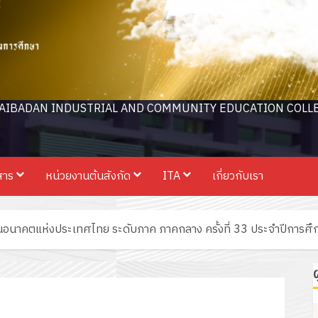
AIBADAN INDUSTRIAL AND COMMUNITY EDUCATION COLL
สาร
หน่วยงานต้นสังกัด
ITA
เกี่ยวกับเรา
ีพในอนาคตแห่งประเทศไทย ระดับภาค ภาคกลาง ครั้งที่ 33 ประจำปีการ