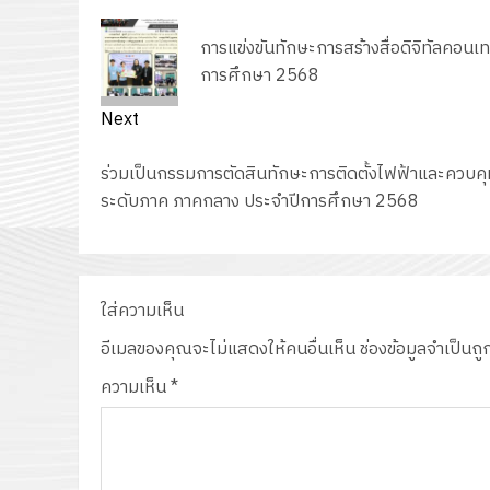
navigation
Previous
การแข่งขันทักษะการสร้างสื่อดิจิทัลคอนเ
post:
การศึกษา 2568
Next
Next
ร่วมเป็นกรรมการตัดสินทักษะการติดตั้งไฟฟ้าและควบคุม
post:
ระดับภาค ภาคกลาง ประจำปีการศึกษา 2568
ใส่ความเห็น
อีเมลของคุณจะไม่แสดงให้คนอื่นเห็น
ช่องข้อมูลจำเป็นถ
ความเห็น
*