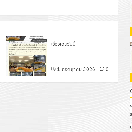
เรื่องเด่นวันนี้
เข้าร่วมการประชุมหัวหน้าส่วนราชกา
รฯ
1 กรกฎาคม 2026
0
S
a