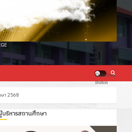
EGE
Light/Dark
Button
ศึกษา 2568
ผู้บริหารสถานศึกษา