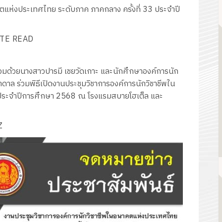
คตแห่งประเทศไทย ระดับภาค ภาคกลาง ครั้งที่ 33 ประจำปี
TE READ
ร้อมด้วยนางสาวปารมี เชยวัดเกาะ และนักศึกษาองค์การนัก
าล ร่วมพิธีเปิดงานประชุมวิชาการองค์การนักวิชาชีพใน
 ประจำปีการศึกษา 2568 ณ โรงแรมสบายโฮเต็ล และ
Z