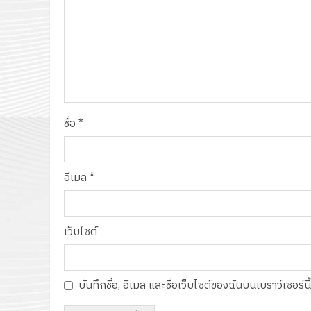
ชื่อ
*
อีเมล
*
เว็บไซต์
บันทึกชื่อ, อีเมล และชื่อเว็บไซต์ของฉันบนเบราว์เซอร