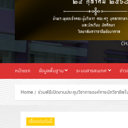
CH
หน้าแรก
ข้อมูลพื้นฐาน
ระบบสารสนเทศ
ข่าว
Home
ร่วมพิธีเปิดงานประชุมวิชาการองค์การนักวิชาช
เรื่องเด่นวันนี้