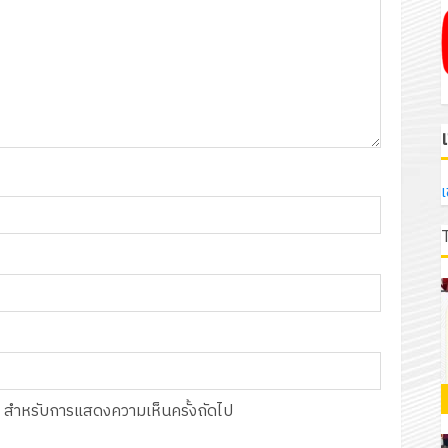
เ
์นี้ สำหรับการแสดงความเห็นครั้งถัดไป