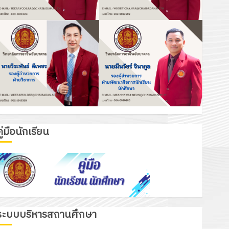
ู่มือนักเรียน
ระบบบริหารสถานศึกษา