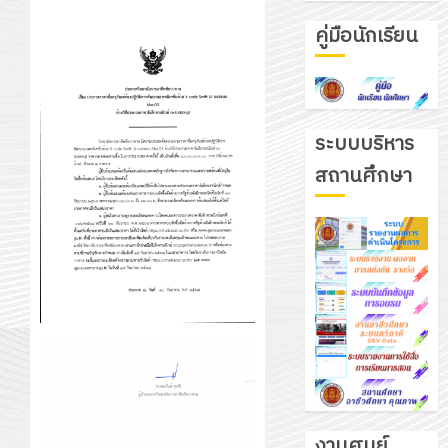
คู่มือนักเรียน
ระบบบริหาร
สถานศึกษา
งานศูนย์