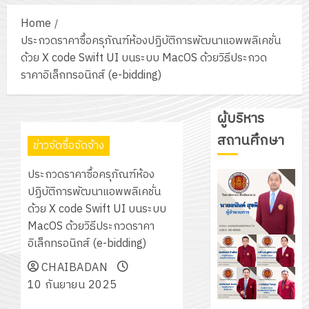
Home
ประกวดราคาซื้อครุภัณฑ์ห้องปฏิบัติการพัฒนาแอพพลิเคชั่น
ด้วย X code Swift UI บนระบบ MacOS ด้วยวิธีประกวด
ราคาอิเล็กทรอนิกส์ (e-bidding)
ผู้บริหาร
สถานศึกษา
ข่าวจัดซื้อจัดจ้าง
ประกวดราคาซื้อครุภัณฑ์ห้อง
ปฏิบัติการพัฒนาแอพพลิเคชั่น
ด้วย X code Swift UI บนระบบ
MacOS ด้วยวิธีประกวดราคา
อิเล็กทรอนิกส์ (e-bidding)
CHAIBADAN
10 กันยายน 2025