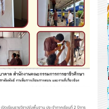
เปิดเรียนรายวิชาปรับพื้นฐาน ประจำภาคเรียนที่ 2 ปีการ