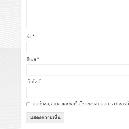
ชื่อ
*
อีเมล
*
เว็บไซต์
บันทึกชื่อ, อีเมล และชื่อเว็บไซต์ของฉันบนเบราว์เซอร