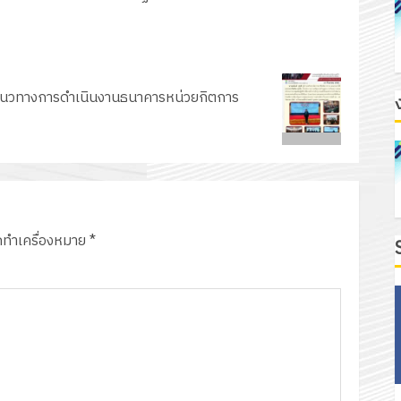
้าใจแนวทางการดำเนินงานธนาคารหน่วยกิตการ
ูกทำเครื่องหมาย
*