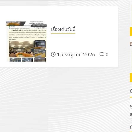
เรื่องเด่นวันนี้
เข้าร่วมการประชุมหัวหน้าส่วนราชกา
รฯ
1 กรกฎาคม 2026
0
S
a