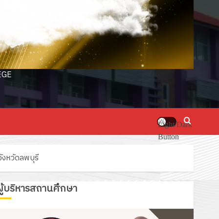
EGE
Light/Dark
Button
ังหวัดลพบุรี
ผู้บริหารสถานศึกษา