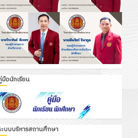
ู่มือนักเรียน
ระบบบริหารสถานศึกษา