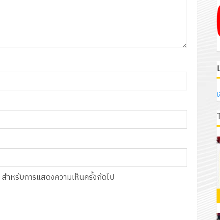
เ
์นี้ สำหรับการแสดงความเห็นครั้งถัดไป