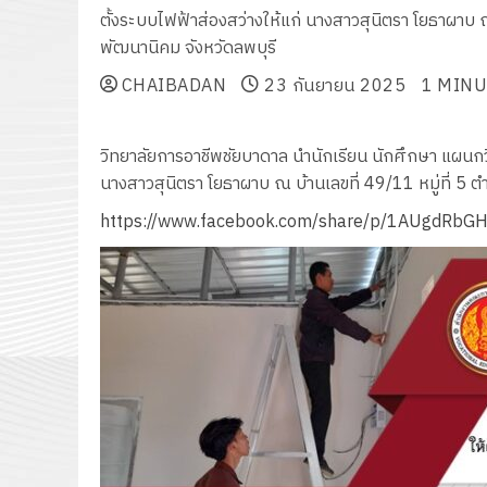
ตั้งระบบไฟฟ้าส่องสว่างให้แก่ นางสาวสุนิตรา โยธาผาบ ณ
พัฒนานิคม จังหวัดลพบุรี
CHAIBADAN
23 กันยายน 2025
1 MINU
วิทยาลัยการอาชีพชัยบาดาล นำนักเรียน นักศึกษา แผนกวิช
นางสาวสุนิตรา โยธาผาบ ณ บ้านเลขที่ 49/11 หมู่ที่ 5 
https://www.facebook.com/share/p/1AUgdRbG