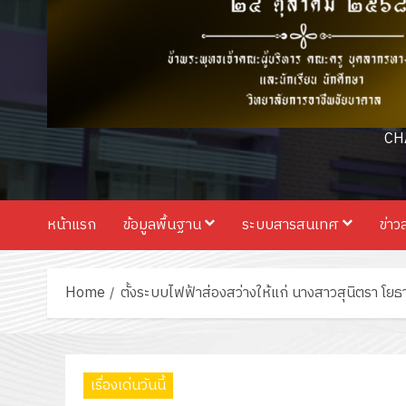
CH
หน้าแรก
ข้อมูลพื้นฐาน
ระบบสารสนเทศ
ข่าว
Home
ตั้งระบบไฟฟ้าส่องสว่างให้แก่ นางสาวสุนิตรา โยธ
เรื่องเด่นวันนี้