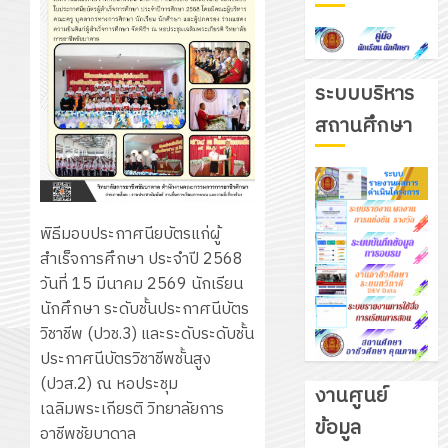
ระบบบริหาร
สถานศึกษา
พิธีมอบประกาศนียบัตรแก่ผู้
สำเร็จการศึกษา ประจำปี 2568
วันที่ 15 มีนาคม 2569 นักเรียน
นักศึกษา ระดับชั้นประกาศนีบัตร
วิชาชีพ (ปวช.3) และระดับระดับชั้น
ประกาศนีบัตรวิชาชีพชั้นสูง
(ปวส.2) ณ หอประชุม
งานศูนย์
เฉลิมพระเกียรติ วิทยาลัยการ
ข้อมูล
อาชีพชัยบาดาล
รับ