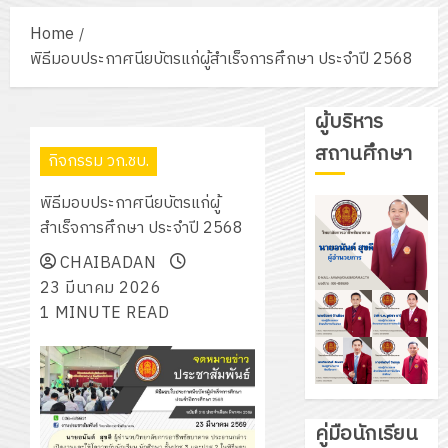
Home
พิธีมอบประกาศนียบัตรแก่ผู้สำเร็จการศึกษา ประจำปี 2568
ผู้บริหาร
สถานศึกษา
กิจกรรม วก.ชบ.
พิธีมอบประกาศนียบัตรแก่ผู้
สำเร็จการศึกษา ประจำปี 2568
CHAIBADAN
23 มีนาคม 2026
1 MINUTE READ
คู่มือนักเรียน