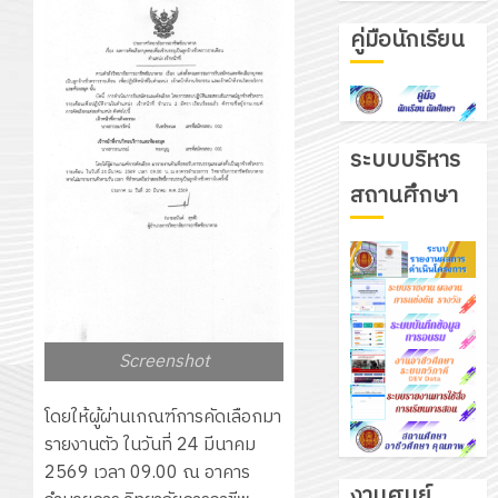
คู่มือนักเรียน
ระบบบริหาร
สถานศึกษา
Screenshot
โดยให้ผู้ผ่านเกณฑ์การคัดเลือกมา
รายงานตัว ในวันที่ 24 มีนาคม
2569 เวลา 09.00 ณ อาคาร
งานศูนย์