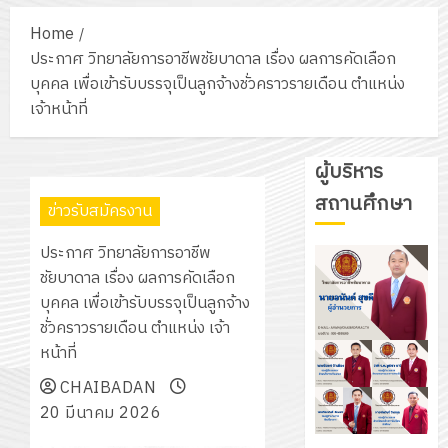
Home
ประกาศ วิทยาลัยการอาชีพชัยบาดาล เรื่อง ผลการคัดเลือก
บุคคล เพื่อเข้ารับบรรจุเป็นลูกจ้างชั่วคราวรายเดือน ตำแหน่ง
เจ้าหน้าที่
ผู้บริหาร
สถานศึกษา
ข่าวรับสมัครงาน
ประกาศ วิทยาลัยการอาชีพ
ชัยบาดาล เรื่อง ผลการคัดเลือก
บุคคล เพื่อเข้ารับบรรจุเป็นลูกจ้าง
ชั่วคราวรายเดือน ตำแหน่ง เจ้า
หน้าที่
CHAIBADAN
20 มีนาคม 2026