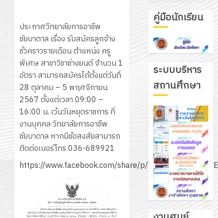
คู่มือนักเรียน
ประกาศวิทยาลัยการอาชีพ
ชัยบาดาล เรื่อง รับสมัครลูกจ้าง
ชั่วคราวรายเดือน ตำแหน่ง ครู
พิเศษ สาขาวิชาช่างยนต์ จำนวน 1
ระบบบริหาร
อัตรา สามารถสมัครได้ตั้งแต่วันที่
สถานศึกษา
28 ตุลาคม – 5 พฤศจิกายน
2567 ตั้งแต่เวลา 09:00 –
16:00 น. เว้นวันหยุดราชการ ที่
งานบุคคล วิทยาลัยการอาชีพ
ชัยบาดาล หากมีข้อสงสัยสามารถ
ติดต่อเบอร์โทร 036-689921
https://www.facebook.com/share/p/WWSsEe3BcsNMx
งานศูนย์