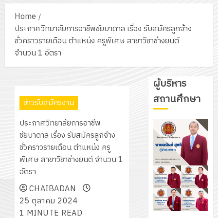
Home
ประกาศวิทยาลัยการอาชีพชัยบาดาล เรื่อง รับสมัครลูกจ้าง
ชั่วคราวรายเดือน ตำแหน่ง ครูพิเศษ สาขาวิชาช่างยนต์
จำนวน 1 อัตรา
ผู้บริหาร
สถานศึกษา
ข่าวรับสมัครงาน
ประกาศวิทยาลัยการอาชีพ
ชัยบาดาล เรื่อง รับสมัครลูกจ้าง
ชั่วคราวรายเดือน ตำแหน่ง ครู
พิเศษ สาขาวิชาช่างยนต์ จำนวน 1
อัตรา
CHAIBADAN
25 ตุลาคม 2024
1 MINUTE READ