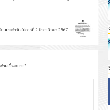
รียนประจำวันสัปดาห์ที่ 2 ปีการศึกษา 2567
ูกทำเครื่องหมาย
*