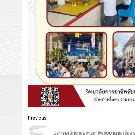
Post
Previous
navigation
Previous
ประกาศวิทยาลัยการอาชีพชัยบาดาล เรื่อง ร