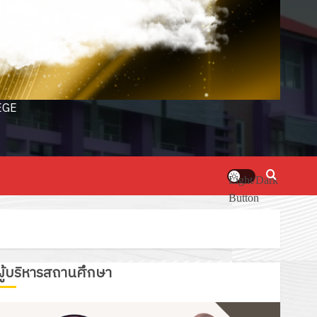
EGE
Light/Dark
Button
ผู้บริหารสถานศึกษา