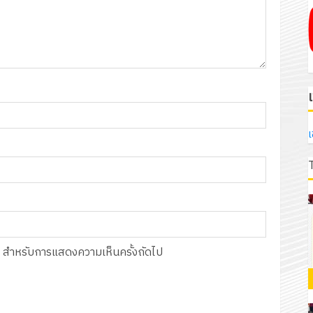
เ
์นี้ สำหรับการแสดงความเห็นครั้งถัดไป