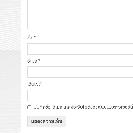
ชื่อ
*
อีเมล
*
เว็บไซต์
บันทึกชื่อ, อีเมล และชื่อเว็บไซต์ของฉันบนเบราว์เซอร