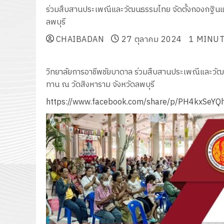
ร่วมสืบสานประเพณีและวัฒนธรรมไทย จัดตั้งกองกฐินและ
ลพบุรี
CHAIBADAN
27 ตุลาคม 2024
1 MINUT
วิทยาลัยการอาชีพชัยบาดาล ร่วมสืบสานประเพณีและวัฒน
ทาน ณ วัดสิงหาราม จังหวัดลพบุรี
https://www.facebook.com/share/p/PH4kxSeY