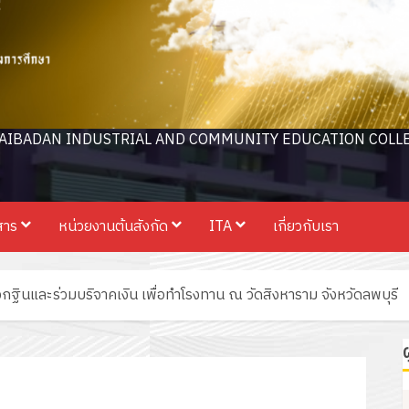
AIBADAN INDUSTRIAL AND COMMUNITY EDUCATION COLL
สาร
หน่วยงานต้นสังกัด
ITA
เกี่ยวกับเรา
ินและร่วมบริจาคเงิน เพื่อทำโรงทาน ณ วัดสิงหาราม จังหวัดลพบุรี