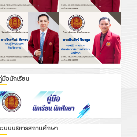
ู่มือนักเรียน
ระบบบริหารสถานศึกษา