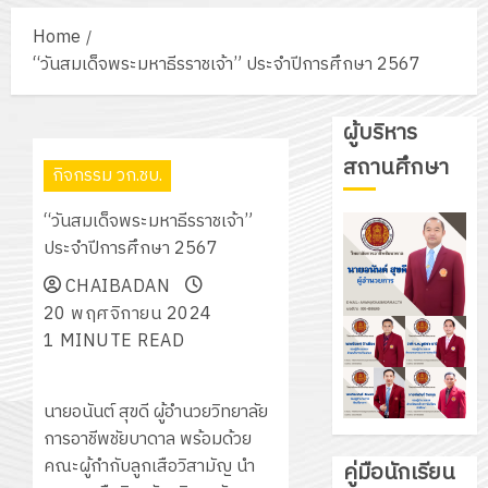
Home
“วันสมเด็จพระมหาธีรราชเจ้า” ประจำปีการศึกษา 2567
ผู้บริหาร
สถานศึกษา
กิจกรรม วก.ชบ.
“วันสมเด็จพระมหาธีรราชเจ้า”
ประจำปีการศึกษา 2567
CHAIBADAN
20 พฤศจิกายน 2024
1 MINUTE READ
นายอนันต์ สุขดี ผู้อำนวยวิทยาลัย
การอาชีพชัยบาดาล พร้อมด้วย
คณะผู้กำกับลูกเสือวิสามัญ นำ
คู่มือนักเรียน