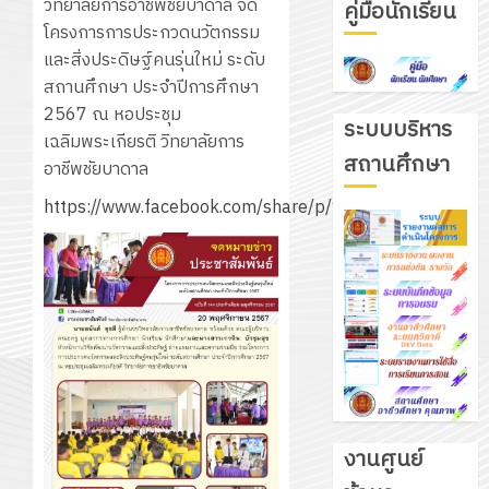
วิทยาลัยการอาชีพชัยบาดาล จัด
คู่มือนักเรียน
โครงการการประกวดนวัตกรรม
และสิ่งประดิษฐ์คนรุ่นใหม่ ระดับ
สถานศึกษา ประจำปีการศึกษา
2567 ณ หอประชุม
ระบบบริหาร
เฉลิมพระเกียรติ วิทยาลัยการ
สถานศึกษา
อาชีพชัยบาดาล
https://www.facebook.com/share/p/1BL84eMyVY
งานศูนย์