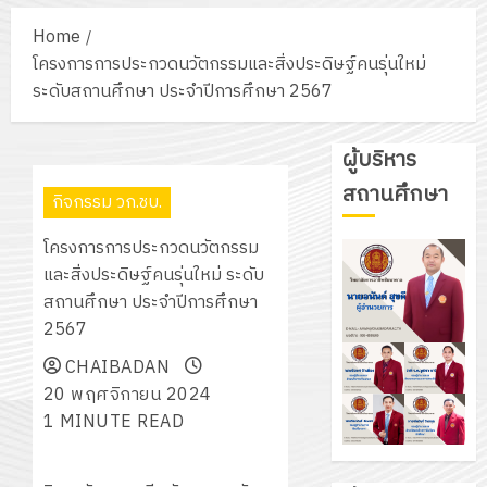
Home
โครงการการประกวดนวัตกรรมและสิ่งประดิษฐ์คนรุ่นใหม่
ระดับสถานศึกษา ประจำปีการศึกษา 2567
ผู้บริหาร
สถานศึกษา
กิจกรรม วก.ชบ.
โครงการการประกวดนวัตกรรม
และสิ่งประดิษฐ์คนรุ่นใหม่ ระดับ
สถานศึกษา ประจำปีการศึกษา
2567
CHAIBADAN
20 พฤศจิกายน 2024
1 MINUTE READ