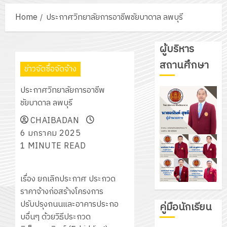
Home
ประกาศวิทยาลัยการอาชีพชัยบาดาล ลพบุรี
ผู้บริหาร
สถานศึกษา
ข่าวจัดซื้อจัดจ้าง
ประกาศวิทยาลัยการอาชีพ
ชัยบาดาล ลพบุรี
CHAIBADAN
6 มกราคม 2025
1 MINUTE READ
เรื่อง ยกเลิกประกาศ ประกวด
ราคาจ้างก่อสร้างโครงการ
ปรับปรุงถนนและอาคารประกอ
คู่มือนักเรียน
บอื่นๆ ด้วยวิธีประกวด