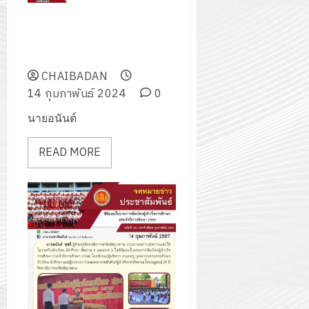
โครงการพัฒนาศักยภาพและ
สร้างความเข้าใจการใช้งานระบบ
ฐานข้อมูล
CHAIBADAN
14 กุมภาพันธ์ 2024
0
นายอนันต์
READ MORE