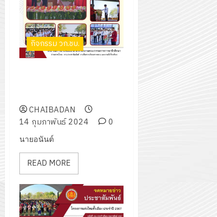
กิจกรรม วก.ชบ.
พิธีมอบใบประกาศนียบัตรผู้
สำเร็จการศึกษา ประจำปีการ
ศึกษา 2566
CHAIBADAN
14 กุมภาพันธ์ 2024
0
นายอนันต์
READ MORE