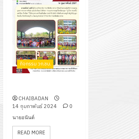
กิจกรรม วก.ชบ.
โครงการแต่งไทยทั้งเมือง ประจำปี
2567
CHAIBADAN
14 กุมภาพันธ์ 2024
0
นายอนันต์
READ MORE