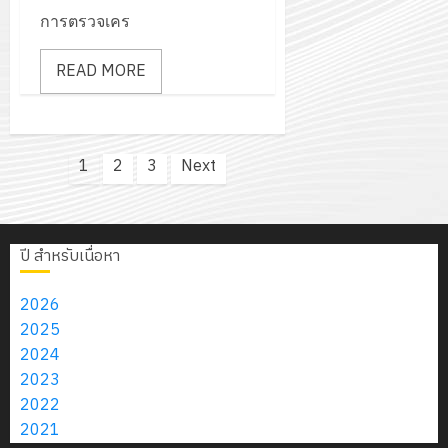
การตรวจเคร
READ MORE
Posts
1
2
3
Next
pagination
ปี สำหรับเนื่อหา
2026
2025
2024
2023
2022
2021