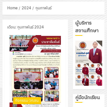
Home
2024
กุมภาพันธ์
ผู้บริหาร
เดือน:
กุมภาพันธ์ 2024
สถานศึกษา
คู่มือนักเรียน
กิจกรรม วก.ชบ.