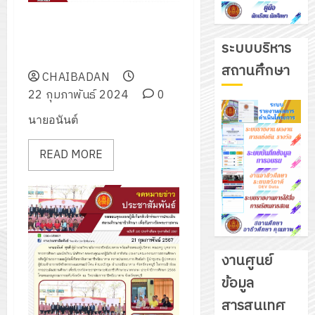
โครงการปัจฉิมนิเทศนักเรียน
นักศึกษา ประจำปีการศึกษา
ระบบบริหาร
2566
สถานศึกษา
CHAIBADAN
22 กุมภาพันธ์ 2024
0
นายอนันต์
READ MORE
งานศูนย์
ข้อมูล
รับ
สารสนเทศ
ชุด