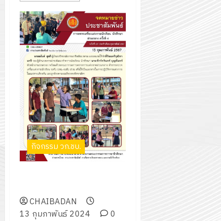
กิจกรรม วก.ชบ.
การตรวจเครื่องแต่งกายนักเรียน
นักศึกษา ส่วนกลาง ครั้งที่ 4
CHAIBADAN
13 กุมภาพันธ์ 2024
0