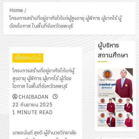
Home
โครงการสร้างที่อยู่อาศัยให้แก่ผู้สูงอายุ ผู้พิการ ผู้ยากไร้ ผู้
ด้อยโอกาส ในพื้นที่จังหวัดลพบุรี
ผู้บริหาร
สถานศึกษา
เรื่องเด่นวันนี้
โครงการสร้างที่อยู่อาศัยให้แก่ผู้
สูงอายุ ผู้พิการ ผู้ยากไร้ ผู้ด้อย
โอกาส ในพื้นที่จังหวัดลพบุรี
CHAIBADAN
22 กันยายน 2025
1 MINUTE READ
นายอนันต์ สุขดี ผู้อำนวยวิทยาลัย