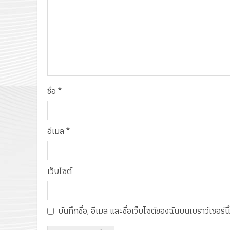
ชื่อ
*
อีเมล
*
เว็บไซต์
บันทึกชื่อ, อีเมล และชื่อเว็บไซต์ของฉันบนเบราว์เซอร