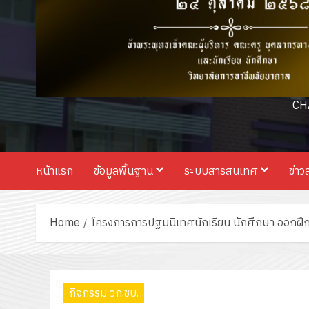
CH
หน้าแรก
ข้อมูลพื้นฐาน
ระบบสารสนเทศ
ข่าว
Home
โครงการการปฐมนิเทศนักเรียน นักศึกษา ออกฝึกป
กิจกรรม วก.ชบ.