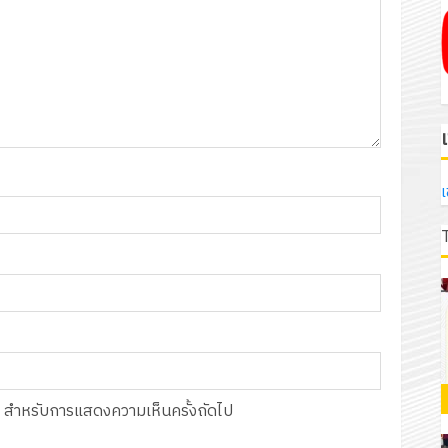
เ
์นี้ สำหรับการแสดงความเห็นครั้งถัดไป