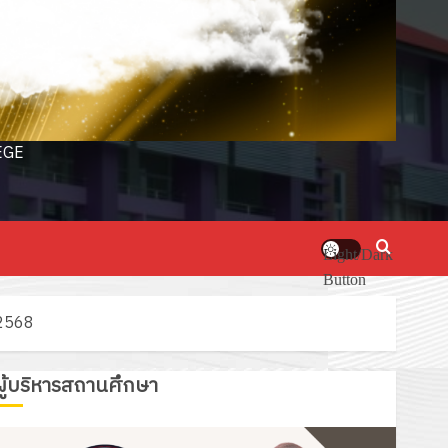
EGE
Light/Dark
Button
 2568
ผู้บริหารสถานศึกษา