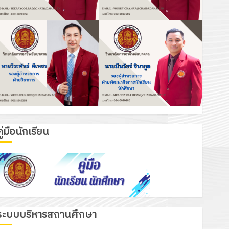
ู่มือนักเรียน
ระบบบริหารสถานศึกษา