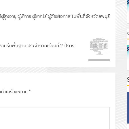
ู้สูงอายุ ผู้พิการ ผู้ยากไร้ ผู้ด้อยโอกาส ในพื้นที่จังหวัดลพบุรี
ชาปรับพื้นฐาน ประจำภาคเรียนที่ 2 ปีการ
ูกทำเครื่องหมาย
*