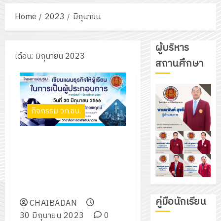
Home
2023
มิถุนายน
ผู้บริหาร
เดือน:
มิถุนายน 2023
สถานศึกษา
กิจกรรม วก.ชบ.
เชิญชวนนักเรียน นักศึกษา เข้า
ร่วมโครงการอบรมเขียนแผน
ธุรกิจ ให้ผู้เรียนในการเป็นผู้
ประกอบการ ประจำภาคเรียนที่ 1
ปีการศึกษา 2566
คู่มือนักเรียน
CHAIBADAN
30 มิถุนายน 2023
0