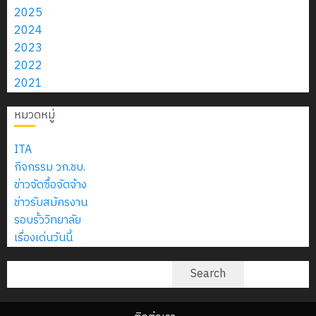
2025
2024
2023
2022
2021
หมวดหมู่
ITA
กิจกรรม วก.ชบ.
ข่าวจัดซื้อจัดจ้าง
ข่าวรับสมัครงาน
รอบรั้ววิทยาลัย
เรื่องเด่นวันนี้
ค้นหา
Search